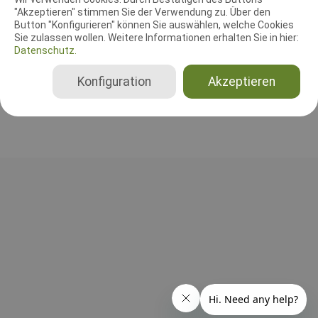
"Akzeptieren" stimmen Sie der Verwendung zu. Über den
Leistungsrichter
Button "Konfigurieren" können Sie auswählen, welche Cookies
Sie zulassen wollen. Weitere Informationen erhalten Sie in hier:
Ralf Panzlaff
Datenschutz.
Deutschland
Konfiguration
Akzeptieren