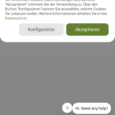
"Akzeptieren" stimmen Sie der Verwendung zu. Über den
Leistungsrichter
Button "Konfigurieren" können Sie auswählen, welche Cookies
Sie zulassen wollen. Weitere Informationen erhalten Sie in hier:
Wolfgang Pahl
Datenschutz.
Deutschland
Konfiguration
Akzeptieren