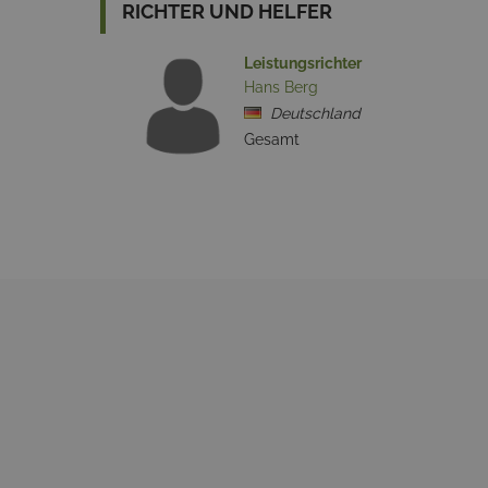
RICHTER UND HELFER
Leistungsrichter
Hans Berg
Deutschland
Gesamt