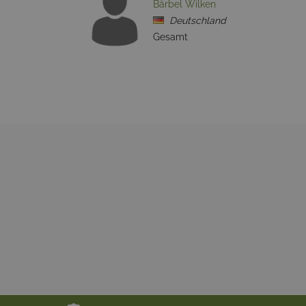
Bärbel Wilken
Deutschland
Gesamt