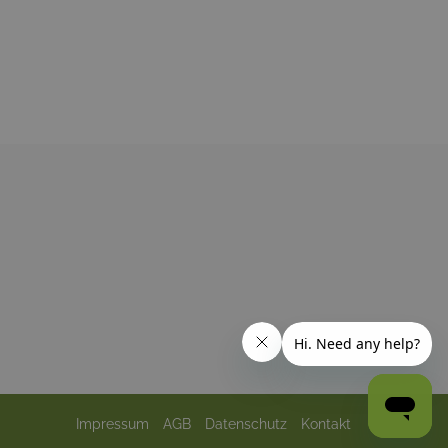
Impressum
AGB
Datenschutz
Kontakt