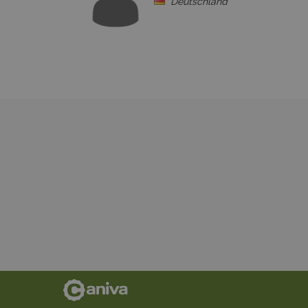
Deutschland